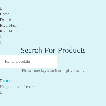
Home
Dyqani
Rreth Nesh
Kontakt
Search For Products
Please enter key search to display results.
0
0
L
No products in the cart.