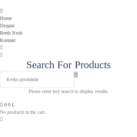
Home
Dyqani
Rreth Nesh
Kontakt
Search For Products
Please enter key search to display results.
0
0
L
No products in the cart.